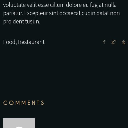
voluptate velit esse cillum dolore eu fugiat nulla
pariatur. Excepteur sint occaecat cupin datat non
proident tusun.
Food
,
Restaurant
COMMENTS