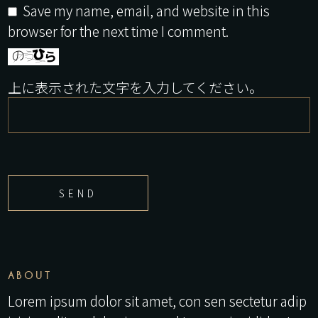
Save my name, email, and website in this
browser for the next time I comment.
上に表示された文字を入力してください。
SEND
ABOUT
Lorem ipsum dolor sit amet, con sen sectetur adip