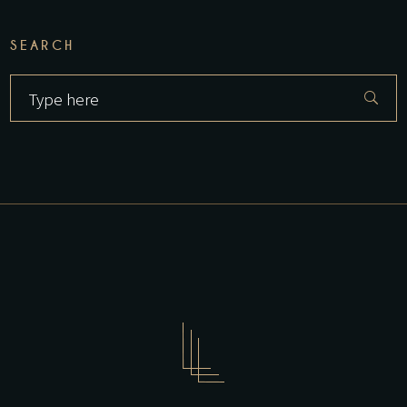
SEARCH